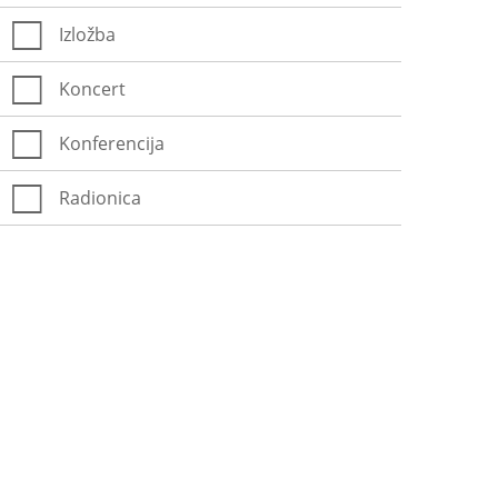
Izložba
Koncert
Konferencija
Radionica