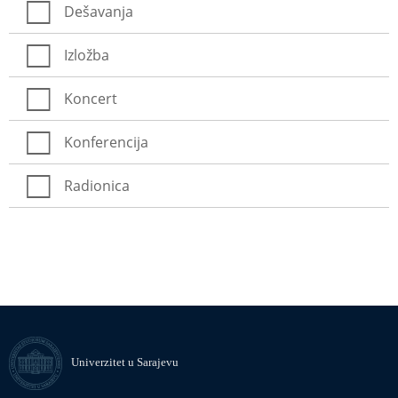
Dešavanja
Izložba
Koncert
Konferencija
Radionica
Univerzitet u Sarajevu