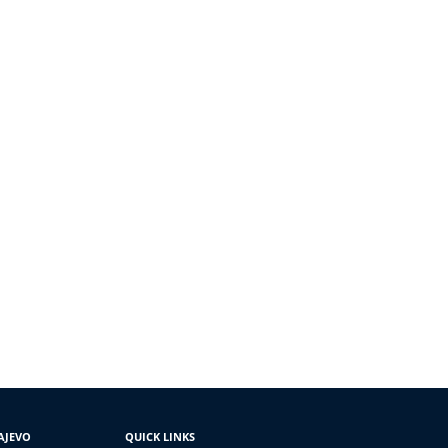
AJEVO
QUICK LINKS