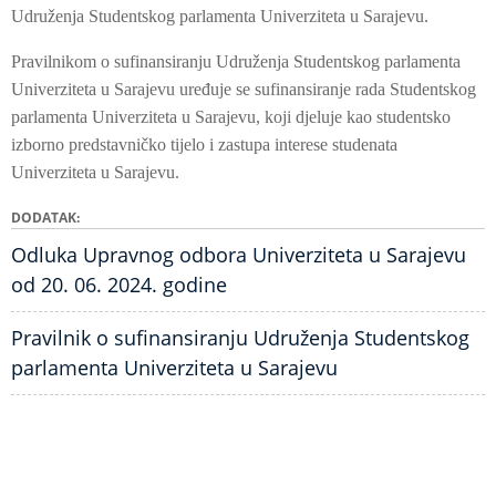
Udruženja Studentskog parlamenta Univerziteta u Sarajevu.
Pravilnikom o sufinansiranju Udruženja Studentskog parlamenta
Univerziteta u Sarajevu uređuje se sufinansiranje rada Studentskog
parlamenta Univerziteta u Sarajevu, koji djeluje kao studentsko
izborno predstavničko tijelo i zastupa interese studenata
Univerziteta u Sarajevu.
DODATAK
Odluka Upravnog odbora Univerziteta u Sarajevu
od 20. 06. 2024. godine
Pravilnik o sufinansiranju Udruženja Studentskog
parlamenta Univerziteta u Sarajevu