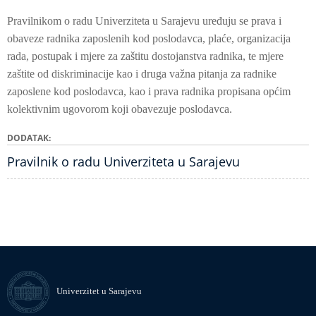
Pravilnikom o radu Univerziteta u Sarajevu uređuju se prava i
obaveze radnika zaposlenih kod poslodavca, plaće, organizacija
rada, postupak i mjere za zaštitu dostojanstva radnika, te mjere
zaštite od diskriminacije kao i druga važna pitanja za radnike
zaposlene kod poslodavca, kao i prava radnika propisana općim
kolektivnim ugovorom koji obavezuje poslodavca.
DODATAK
Pravilnik o radu Univerziteta u Sarajevu
Univerzitet u Sarajevu