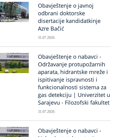
Obavještenje o javnoj
odbrani doktorske
disertacije kandidatkinje
Azre Bačić
31.07.2026.
Obavještenje o nabavci -
Održavanje protupožarnih
aparata, hidrantske mreže i
ispitivanje ispravnosti i
funkcionalnosti sistema za
gas detekciju | Univerzitet u
Sarajevu - Filozofski fakultet
31.07.2026.
Obavještenje o nabavci -