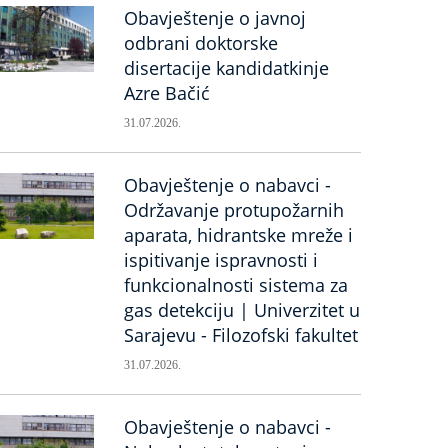
Obavještenje o javnoj
odbrani doktorske
disertacije kandidatkinje
Azre Bačić
31.07.2026.
Obavještenje o nabavci -
Održavanje protupožarnih
aparata, hidrantske mreže i
ispitivanje ispravnosti i
funkcionalnosti sistema za
gas detekciju | Univerzitet u
Sarajevu - Filozofski fakultet
31.07.2026.
Obavještenje o nabavci -