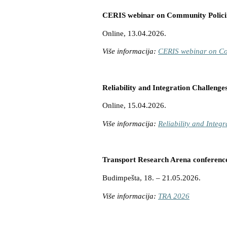
CERIS webinar on Community Polic
Online, 13.04.2026.
Više informacija:
CERIS webinar on Co
Reliability and Integration Challeng
Online, 15.04.2026.
Više informacija:
Reliability and Inte
Transport Research Arena conferenc
Budimpešta, 18. – 21.05.2026.
Više informacija:
TRA 2026