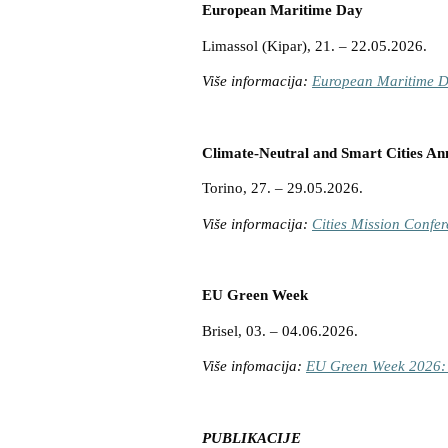
European Maritime Day
Limassol (Kipar), 21. – 22.05.2026.
Više informacija:
European Maritime D
Climate-Neutral and Smart Cities An
Torino, 27. – 29.05.2026.
Više informacija:
Cities Mission Confe
EU Green Week
Brisel, 03. – 04.06.2026.
Više infomacija:
EU Green Week 2026: I
PUBLIKACIJE