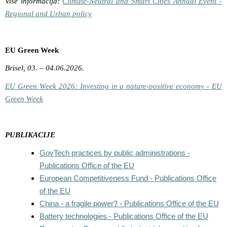
Više informacija:
Climate-Neutral and Smart Cities Annual Event -
Regional and Urban policy
EU Green Week
Brisel, 03. – 04.06.2026.
EU Green Week 2026: Investing in a nature-positive economy - EU
Green Week
PUBLIKACIJE
GovTech practices by public administrations -
Publications Office of the EU
European Competitiveness Fund - Publications Office
of the EU
China - a fragile power? - Publications Office of the EU
Battery technologies - Publications Office of the EU