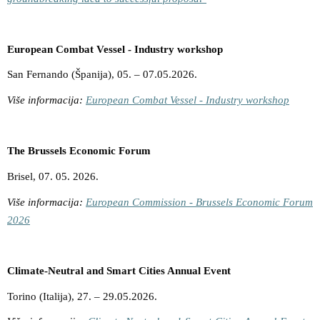
European Combat Vessel - Industry workshop
San Fernando (Španija), 05. – 07.05.2026.
Više informacija:
European Combat Vessel - Industry workshop
The Brussels Economic Forum
Brisel, 07. 05. 2026.
Više informacija:
European Commission - Brussels Economic Forum
2026
Climate-Neutral and Smart Cities Annual Event
Torino (Italija), 27. – 29.05.2026.