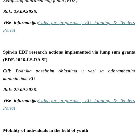
Evropskog odbrambenog fonda (EDF).
Rok: 29.09.2026.
Više informacija:
Calls for proposals | EU Funding & Tenders
Portal
Spin-in EDF research actions implemented via lump sum grants
(EDF-2026-LS-RA SI)
Cilj:
Podrška posebnim oblastima u vezi sa odbrambenim
kapacitetima EU
Rok: 29.09.2026.
Više informacija:
Calls for proposals | EU Funding & Tenders
Portal
Mobility of individuals in the field of youth