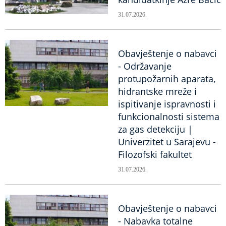
31.07.2026.
Obavještenje o nabavci
- Održavanje
protupožarnih aparata,
hidrantske mreže i
ispitivanje ispravnosti i
funkcionalnosti sistema
za gas detekciju |
Univerzitet u Sarajevu -
Filozofski fakultet
31.07.2026.
Obavještenje o nabavci
- Nabavka totalne