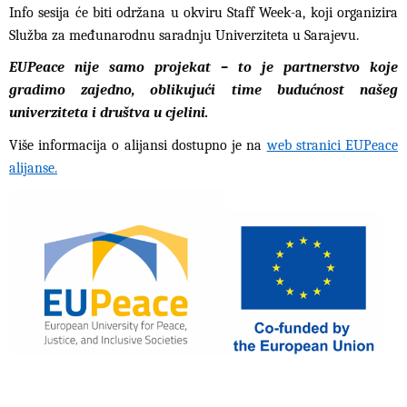
Info sesija će biti održana u okviru Staff Week-a, koji organizira
Služba za međunarodnu saradnju Univerziteta u Sarajevu.
EUPeace nije samo projekat – to je partnerstvo koje
gradimo zajedno, oblikujući time budućnost našeg
univerziteta i društva u cjelini.
Više informacija o alijansi dostupno je na
web stranici EUPeace
alijanse
.