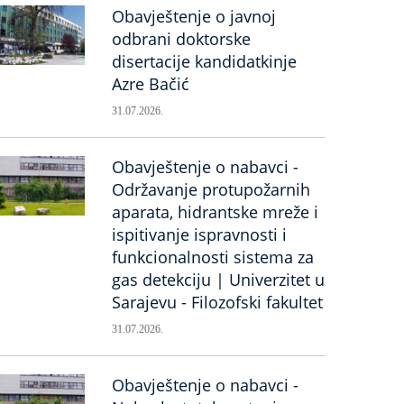
Obavještenje o javnoj
odbrani doktorske
disertacije kandidatkinje
Azre Bačić
31.07.2026.
Obavještenje o nabavci -
Održavanje protupožarnih
aparata, hidrantske mreže i
ispitivanje ispravnosti i
funkcionalnosti sistema za
gas detekciju | Univerzitet u
Sarajevu - Filozofski fakultet
31.07.2026.
Obavještenje o nabavci -