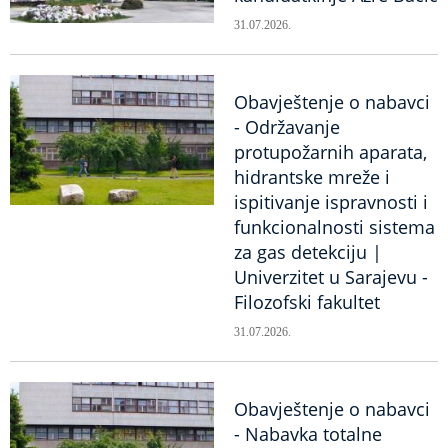
31.07.2026.
Obavještenje o nabavci
- Održavanje
protupožarnih aparata,
hidrantske mreže i
ispitivanje ispravnosti i
funkcionalnosti sistema
za gas detekciju |
Univerzitet u Sarajevu -
Filozofski fakultet
31.07.2026.
Obavještenje o nabavci
- Nabavka totalne