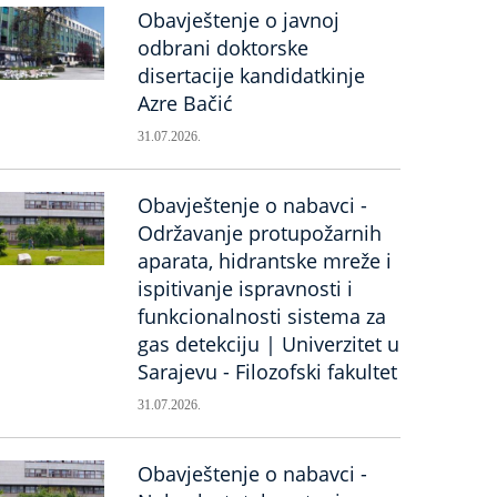
Obavještenje o javnoj
odbrani doktorske
disertacije kandidatkinje
Azre Bačić
31.07.2026.
Obavještenje o nabavci -
Održavanje protupožarnih
aparata, hidrantske mreže i
ispitivanje ispravnosti i
funkcionalnosti sistema za
gas detekciju | Univerzitet u
Sarajevu - Filozofski fakultet
31.07.2026.
Obavještenje o nabavci -