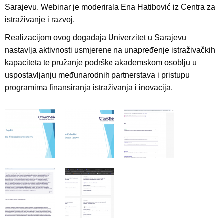
Sarajevu. Webinar je moderirala Ena Hatibović iz Centra za
istraživanje i razvoj.
Realizacijom ovog događaja Univerzitet u Sarajevu
nastavlja aktivnosti usmjerene na unapređenje istraživačkih
kapaciteta te pružanje podrške akademskom osoblju u
uspostavljanju međunarodnih partnerstava i pristupu
programima finansiranja istraživanja i inovacija.