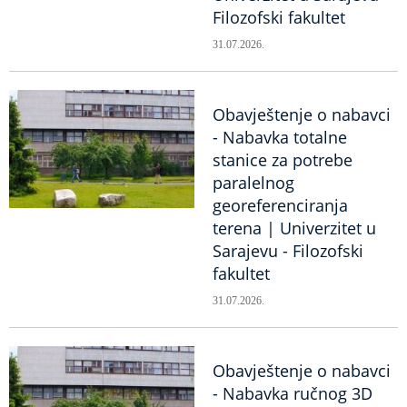
Filozofski fakultet
31.07.2026.
Obavještenje o nabavci
- Nabavka totalne
stanice za potrebe
paralelnog
georeferenciranja
terena | Univerzitet u
Sarajevu - Filozofski
fakultet
31.07.2026.
Obavještenje o nabavci
- Nabavka ručnog 3D