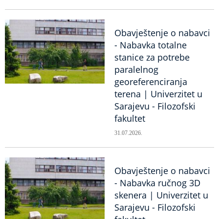
Obavještenje o nabavci
- Nabavka totalne
stanice za potrebe
paralelnog
georeferenciranja
terena | Univerzitet u
Sarajevu - Filozofski
fakultet
31.07.2026.
Obavještenje o nabavci
- Nabavka ručnog 3D
skenera | Univerzitet u
Sarajevu - Filozofski