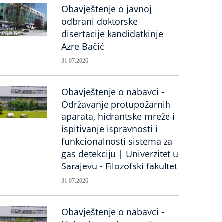
Obavještenje o javnoj
odbrani doktorske
disertacije kandidatkinje
Azre Bačić
31.07.2026.
Obavještenje o nabavci -
Održavanje protupožarnih
aparata, hidrantske mreže i
ispitivanje ispravnosti i
funkcionalnosti sistema za
gas detekciju | Univerzitet u
Sarajevu - Filozofski fakultet
31.07.2026.
Obavještenje o nabavci -