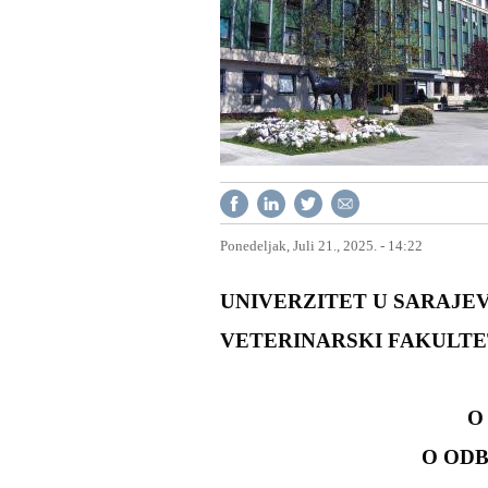
Ponedeljak, Juli 21., 2025. - 14:22
UNIVERZITET U SARAJEV
VETERINARSKI FAKULTE
O 
O OD