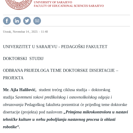
Utorak, Novembar 14., 2023. - 11:48
UNIVERZITET U SARAJEVU - PEDAGOŠKI FAKULTET
DOKTORSKI STUDIJ
ODBRANA PRIJEDLOGA TEME DOKTORSKE DISERTACIJE –
PROJEKTA
Mr. Ajla Halilović,
student trećeg ciklusa studija – doktorskog
studija
Savremeni tokovi predškolskog i osnovnoškolskog odgoja i
obrazovanja
Pedagoškog fakulteta prezentirat će prijedlog teme doktorske
disertacije (projekta) pod naslovom
„Primjena mikrokontrolora u nastavi
tehničke kulture u svrhu poboljšanja nastavnog procesa iz oblasti
robotike“.