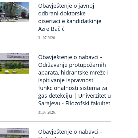
Obavještenje o javnoj
odbrani doktorske
disertacije kandidatkinje
Azre Bačić
31.07.2026.
Obavještenje o nabavci -
Održavanje protupožarnih
aparata, hidrantske mreže i
ispitivanje ispravnosti i
funkcionalnosti sistema za
gas detekciju | Univerzitet u
Sarajevu - Filozofski fakultet
31.07.2026.
Obavještenje o nabavci -