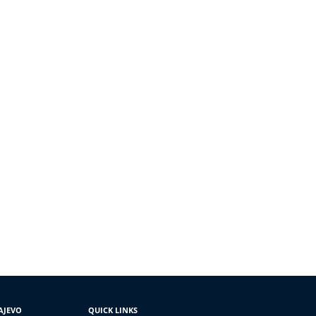
AJEVO
QUICK LINKS