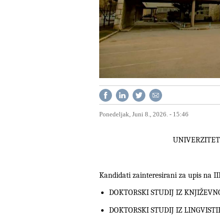
Ponedeljak, Juni 8., 2026. - 15:46
UNIVERZITET
Kandidati zainteresirani za upis na I
DOKTORSKI STUDIJ IZ KNJIŽEVN
DOKTORSKI STUDIJ IZ LINGVISTI