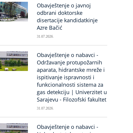
Obavještenje o javnoj
odbrani doktorske
disertacije kandidatkinje
Azre Bačić
31.07.2026.
Obavještenje o nabavci -
Održavanje protupožarnih
aparata, hidrantske mreže i
ispitivanje ispravnosti i
funkcionalnosti sistema za
gas detekciju | Univerzitet u
Sarajevu - Filozofski fakultet
31.07.2026.
Obavještenje o nabavci -