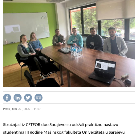
Petak, Juni 26., 2026. - 14:07
Stručnjaci iz CETEOR doo Sarajevo su održali praktičnu nastavu
studentima III godine Mašinskog fakulteta Univerziteta u Sarajevu