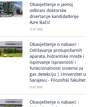
Obavještenje o javnoj
odbrani doktorske
disertacije kandidatkinje
Azre Bačić
31.07.2026.
Obavještenje o nabavci -
Održavanje protupožarnih
aparata, hidrantske mreže i
ispitivanje ispravnosti i
funkcionalnosti sistema za
gas detekciju | Univerzitet u
Sarajevu - Filozofski fakultet
31.07.2026.
Obavještenje o nabavci -