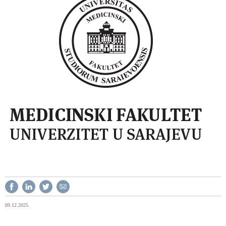
09.12.2025.