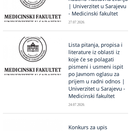
| Univerzitet u Sarajevu
- Medicinski fakultet
27.07.2026.
Lista pitanja, propisa i
literature iz oblasti iz
koje će se polagati
pismeni i usmeni ispit
po Javnom oglasu za
prijem u radni odnos |
Univerzitet u Sarajevu -
Medicinski fakultet
24.07.2026.
Konkurs za upis