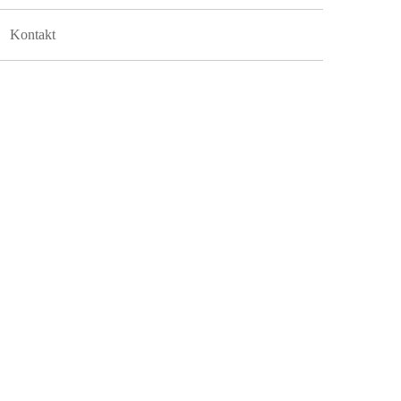
Kontakt