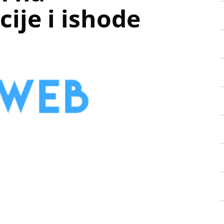
ije i ishode