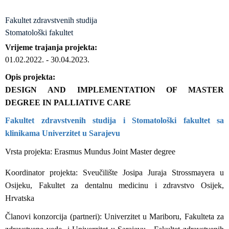
Fakultet zdravstvenih studija
Stomatološki fakultet
Vrijeme trajanja projekta
01.02.2022.
-
30.04.2023.
Opis projekta
DESIGN AND IMPLEMENTATION OF MASTER
DEGREE IN PALLIATIVE CARE
Fakultet zdravstvenih studija i Stomatološki fakultet sa
klinikama Univerzitet u Sarajevu
Vrsta projekta: Erasmus Mundus Joint Master degree
Koordinator projekta: Sveučilište Josipa Juraja Strossmayera u
Osijeku, Fakultet za dentalnu medicinu i zdravstvo Osijek,
Hrvatska
Članovi konzorcija (partneri): Univerzitet u Mariboru, Fakulteta za