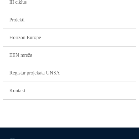
III ciklus
Projekti
Horizon Europe
EEN mreža
Registar projekata UNSA
Kontakt