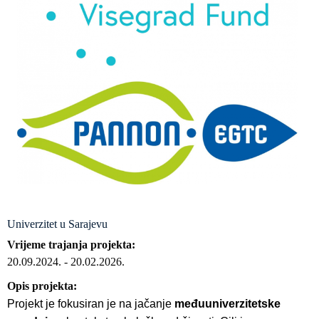
Univerzitet u Sarajevu
Vrijeme trajanja projekta
20.09.2024.
-
20.02.2026.
Opis projekta
Projekt je fokusiran je na jačanje
međuuniverzitetske