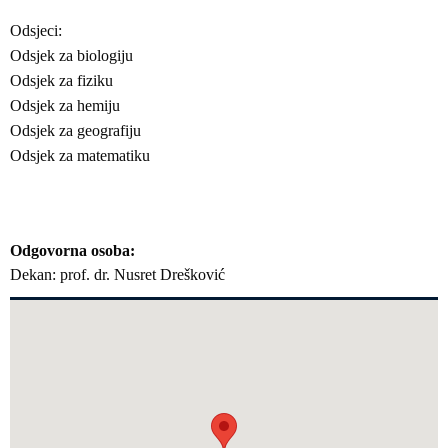
Odsjeci:
Odsjek za biologiju
Odsjek za fiziku
Odsjek za hemiju
Odsjek za geografiju
Odsjek za matematiku
Odgovorna osoba
Dekan: prof. dr. Nusret Drešković