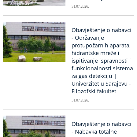
31.07.2026.
Obavještenje o nabavci
- Održavanje
protupožarnih aparata,
hidrantske mreže i
ispitivanje ispravnosti i
funkcionalnosti sistema
za gas detekciju |
Univerzitet u Sarajevu -
Filozofski fakultet
31.07.2026.
Obavještenje o nabavci
- Nabavka totalne