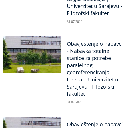
Univerzitet u Sarajevu -
Filozofski fakultet
31.07.2026.
Obavještenje o nabavci
- Nabavka totalne
stanice za potrebe
paralelnog
georeferenciranja
terena | Univerzitet u
Sarajevu - Filozofski
fakultet
31.07.2026.
Obavještenje o nabavci