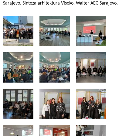
Sarajevo, Sinteza arhitektura Visoko, Walter AEC Sarajevo.