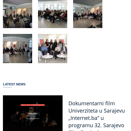
LATEST NEWS
Dokumentarni film
Univerziteta u Sarajevu
„Internet.ba“ u
programu 32. Sarajevo