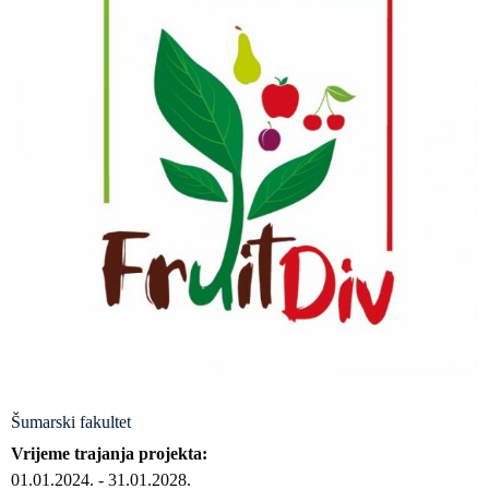
Šumarski fakultet
Vrijeme trajanja projekta
01.01.2024.
-
31.01.2028.