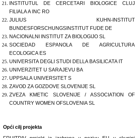
INSTITUTUL DE CERCETARI BIOLOGICE CLUJ
FILIALA A INC RO
JULIUS KUHN-INSTITUT
BUNDESFORSCHUNGSINSTITUT FUDE DE
NACIONALNI INSTITUT ZA BIOLOGIJO SL
SOCIEDAD ESPANOLA DE AGRICULTURA
ECOLOGICA ES
UNIVERSITA DEGLI STUDI DELLA BASILICATA IT
UNIVERZITET U SARAJEVU BA
UPPSALA UNIVERSITET S
ZAVOD ZA GOZDOVE SLOVENIJE SL
ZVEZA KMETIC SLOVENIJE / ASSOCIATION OF
COUNTRY WOMEN OFSLOVENIA SL
Opći cilj projekta