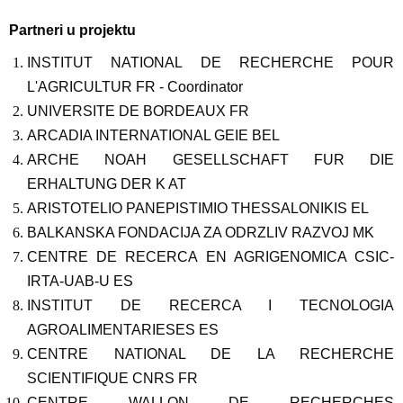
Partneri u projektu
INSTITUT NATIONAL DE RECHERCHE POUR
L'AGRICULTUR FR - Coordinator
UNIVERSITE DE BORDEAUX FR
ARCADIA INTERNATIONAL GEIE BEL
ARCHE NOAH GESELLSCHAFT FUR DIE
ERHALTUNG DER K AT
ARISTOTELIO PANEPISTIMIO THESSALONIKIS EL
BALKANSKA FONDACIJA ZA ODRZLIV RAZVOJ MK
CENTRE DE RECERCA EN AGRIGENOMICA CSIC-
IRTA-UAB-U ES
INSTITUT DE RECERCA I TECNOLOGIA
AGROALIMENTARIESES ES
CENTRE NATIONAL DE LA RECHERCHE
SCIENTIFIQUE CNRS FR
CENTRE WALLON DE RECHERCHES