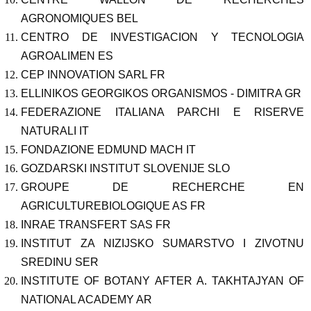
AGRONOMIQUES BEL
CENTRO DE INVESTIGACION Y TECNOLOGIA
AGROALIMEN ES
CEP INNOVATION SARL FR
ELLINIKOS GEORGIKOS ORGANISMOS - DIMITRA GR
FEDERAZIONE ITALIANA PARCHI E RISERVE
NATURALI IT
FONDAZIONE EDMUND MACH IT
GOZDARSKI INSTITUT SLOVENIJE SLO
GROUPE DE RECHERCHE EN
AGRICULTUREBIOLOGIQUE AS FR
INRAE TRANSFERT SAS FR
INSTITUT ZA NIZIJSKO SUMARSTVO I ZIVOTNU
SREDINU SER
INSTITUTE OF BOTANY AFTER A. TAKHTAJYAN OF
NATIONAL ACADEMY AR