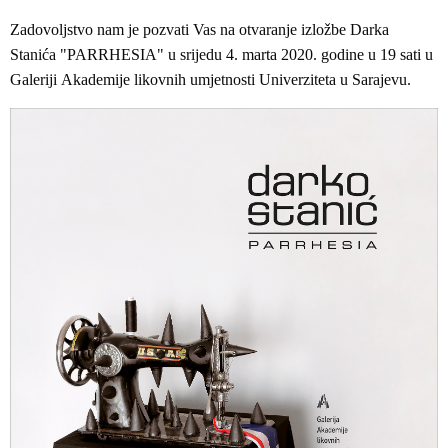
Zadovoljstvo nam je pozvati Vas na otvaranje izložbe Darka
Stanića "PARRHESIA" u srijedu 4. marta 2020. godine u 19 sati u
Galeriji Akademije likovnih umjetnosti Univerziteta u Sarajevu.