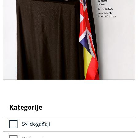
Kategorije
Svi događaji