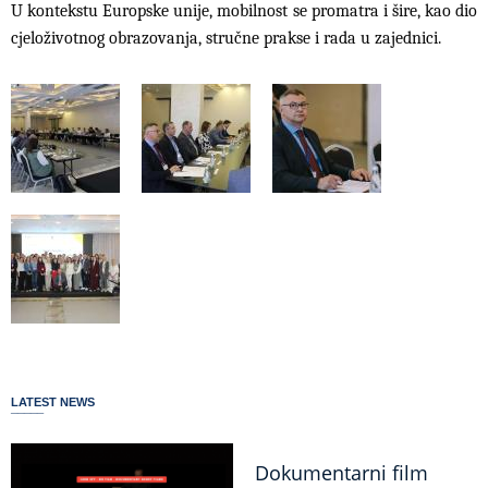
U kontekstu Europske unije, mobilnost se promatra i šire, kao dio
cjeloživotnog obrazovanja, stručne prakse i rada u zajednici.
LATEST NEWS
Dokumentarni film