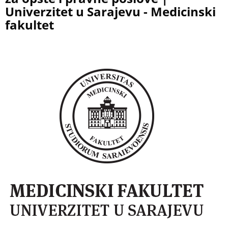
Univerzitet u Sarajevu - Medicinski
fakultet