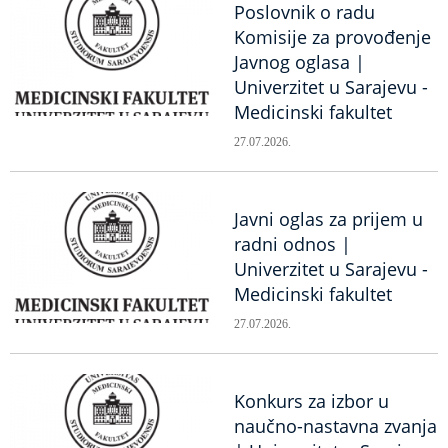
Poslovnik o radu
Komisije za provođenje
Javnog oglasa |
Univerzitet u Sarajevu -
Medicinski fakultet
27.07.2026.
Javni oglas za prijem u
radni odnos |
Univerzitet u Sarajevu -
Medicinski fakultet
27.07.2026.
Konkurs za izbor u
naučno-nastavna zvanja