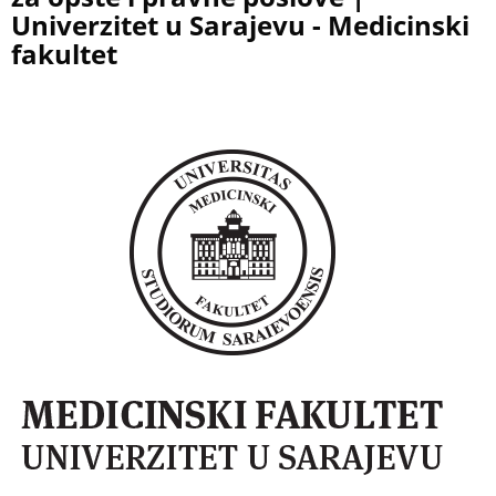
Univerzitet u Sarajevu - Medicinski
fakultet