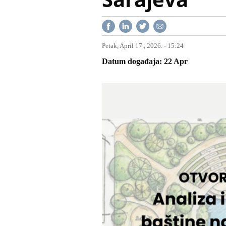
Petak, April 17., 2026. - 15:24
Datum događaja
22
Apr