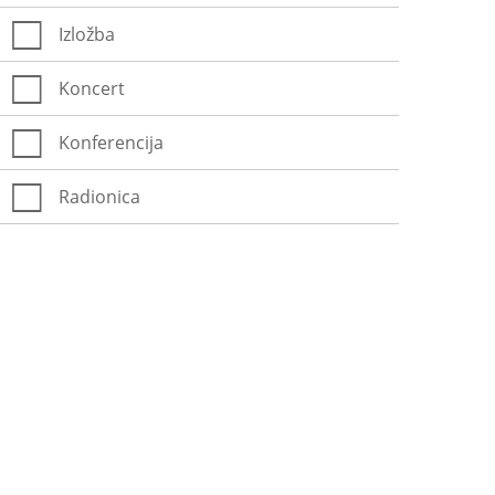
Izložba
Koncert
Konferencija
Radionica