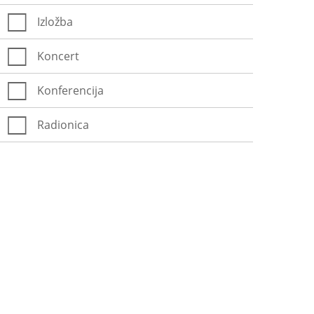
Izložba
Koncert
Konferencija
Radionica