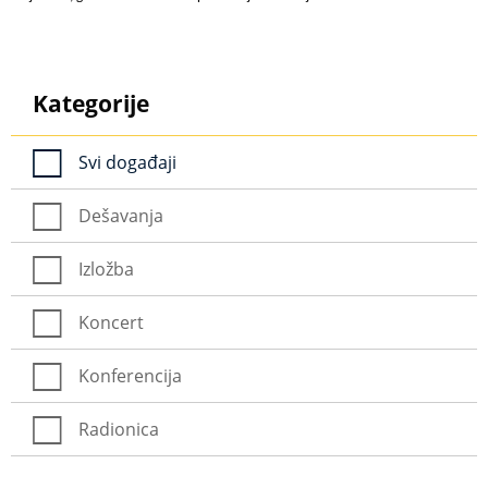
Kategorije
Svi događaji
Dešavanja
Izložba
Koncert
Konferencija
Radionica