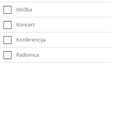
Izložba
Koncert
Konferencija
Radionica