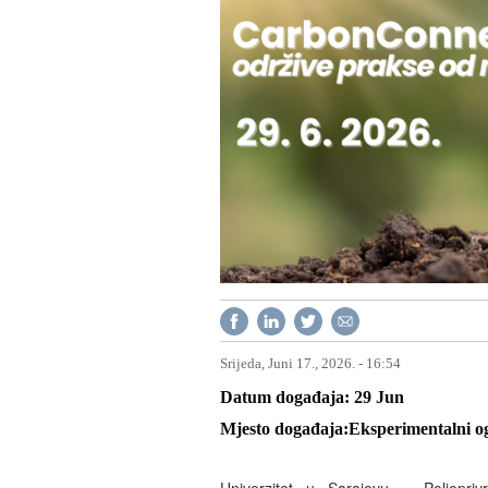
Srijeda, Juni 17., 2026. - 16:54
Datum događaja
29
Jun
Mjesto događaja
Eksperimentalni o