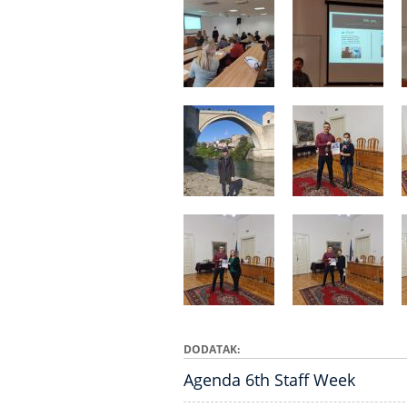
DODATAK
Agenda 6th Staff Week