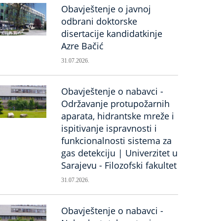
Obavještenje o javnoj
odbrani doktorske
disertacije kandidatkinje
Azre Bačić
31.07.2026.
Obavještenje o nabavci -
Održavanje protupožarnih
aparata, hidrantske mreže i
ispitivanje ispravnosti i
funkcionalnosti sistema za
gas detekciju | Univerzitet u
Sarajevu - Filozofski fakultet
31.07.2026.
Obavještenje o nabavci -