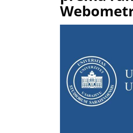
Webometr