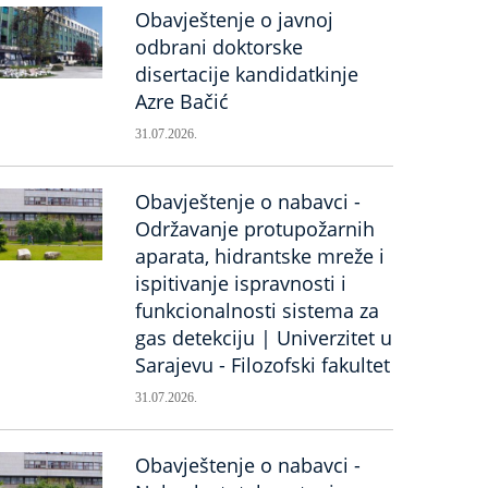
Obavještenje o javnoj
odbrani doktorske
disertacije kandidatkinje
Azre Bačić
31.07.2026.
Obavještenje o nabavci -
Održavanje protupožarnih
aparata, hidrantske mreže i
ispitivanje ispravnosti i
funkcionalnosti sistema za
gas detekciju | Univerzitet u
Sarajevu - Filozofski fakultet
31.07.2026.
Obavještenje o nabavci -