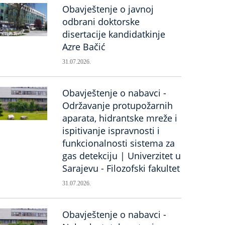
Obavještenje o javnoj
odbrani doktorske
disertacije kandidatkinje
Azre Bačić
31.07.2026.
Obavještenje o nabavci -
Održavanje protupožarnih
aparata, hidrantske mreže i
ispitivanje ispravnosti i
funkcionalnosti sistema za
gas detekciju | Univerzitet u
Sarajevu - Filozofski fakultet
31.07.2026.
Obavještenje o nabavci -