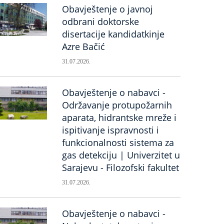
Obavještenje o javnoj
odbrani doktorske
disertacije kandidatkinje
Azre Bačić
31.07.2026.
Obavještenje o nabavci -
Održavanje protupožarnih
aparata, hidrantske mreže i
ispitivanje ispravnosti i
funkcionalnosti sistema za
gas detekciju | Univerzitet u
Sarajevu - Filozofski fakultet
31.07.2026.
Obavještenje o nabavci -