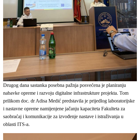
Drugog dana sastanka posebna pažnja posvećena je planiranju
nabavke opreme i razvoju digitalne infrastrukture projekta. Tom
prilikom doc. dr Adisa Medić predstavila je prijedlog laboratorijske
i nastavne opreme namijenjene jačanju kapaciteta Fakulteta za
saobraćaj i komunikacije za izvođenje nastave i istraživanja u
oblasti ITS-a.