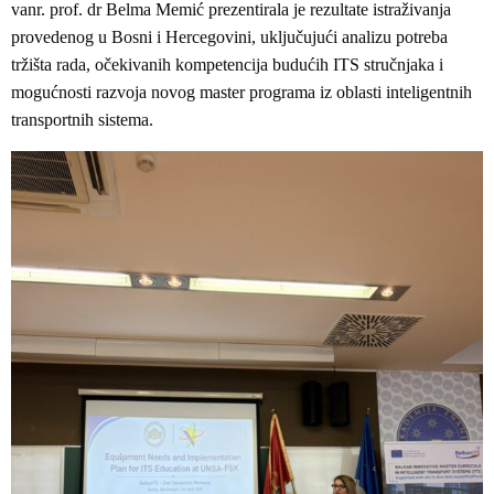
vanr. prof. dr Belma Memić prezentirala je rezultate istraživanja
provedenog u Bosni i Hercegovini, uključujući analizu potreba
tržišta rada, očekivanih kompetencija budućih ITS stručnjaka i
mogućnosti razvoja novog master programa iz oblasti inteligentnih
transportnih sistema.