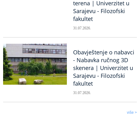
terena | Univerzitet u
Sarajevu - Filozofski
fakultet
31.07.2026.
Obavještenje o nabavci
- Nabavka ručnog 3D
skenera | Univerzitet u
Sarajevu - Filozofski
fakultet
31.07.2026.
više >