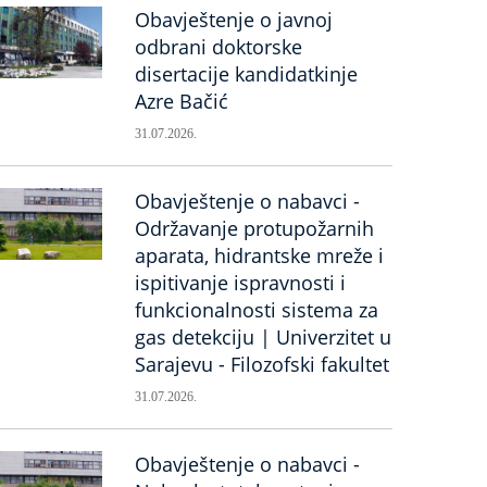
Obavještenje o javnoj
odbrani doktorske
disertacije kandidatkinje
Azre Bačić
31.07.2026.
Obavještenje o nabavci -
Održavanje protupožarnih
aparata, hidrantske mreže i
ispitivanje ispravnosti i
funkcionalnosti sistema za
gas detekciju | Univerzitet u
Sarajevu - Filozofski fakultet
31.07.2026.
Obavještenje o nabavci -