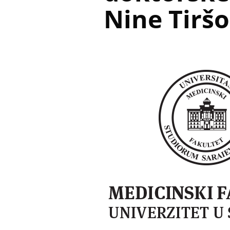
Nine Tiršo