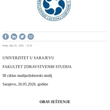
Petak, Maj 29., 2026. - 15:42
UNIVERZITET U SARAJEVU
FAKULTET ZDRAVSTVENIH STUDIJA
III ciklus studija/doktorski studij
Sarajevo, 26.05.2026. godine
OBAVJEŠTENJE