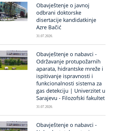
Obavještenje o javnoj
odbrani doktorske
disertacije kandidatkinje
Azre Bačić
31.07.2026.
Obavještenje o nabavci -
Održavanje protupožarnih
aparata, hidrantske mreže i
ispitivanje ispravnosti i
funkcionalnosti sistema za
gas detekciju | Univerzitet u
Sarajevu - Filozofski fakultet
31.07.2026.
Obavještenje o nabavci -