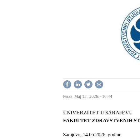
Petak, Maj 15., 2026. - 16:44
UNIVERZITET U SARAJEVU
FAKULTET ZDRAVSTVENIH ST
Sarajevo, 14.05.2026. godine