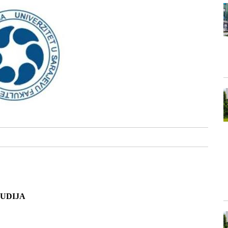
UDIJA