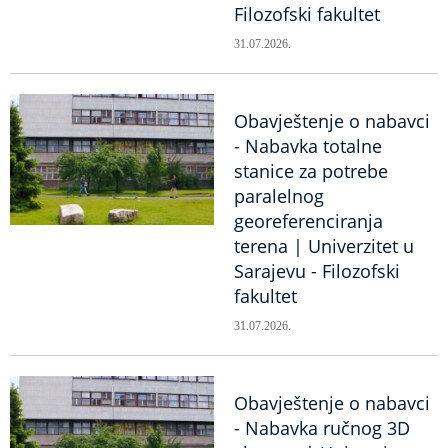
Filozofski fakultet
31.07.2026.
Obavještenje o nabavci
- Nabavka totalne
stanice za potrebe
paralelnog
georeferenciranja
terena | Univerzitet u
Sarajevu - Filozofski
fakultet
31.07.2026.
Obavještenje o nabavci
- Nabavka ručnog 3D