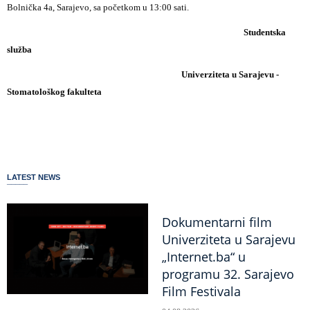
Bolnička 4a, Sarajevo, sa početkom u 13:00 sati.
Studentska
služba
Univerziteta u Sarajevu -
Stomatološkog fakulteta
LATEST NEWS
Dokumentarni film
Univerziteta u Sarajevu
„Internet.ba“ u
programu 32. Sarajevo
Film Festivala