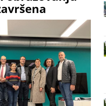
završena