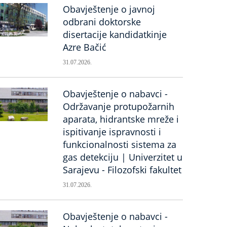
Obavještenje o javnoj
odbrani doktorske
disertacije kandidatkinje
Azre Bačić
31.07.2026.
Obavještenje o nabavci -
Održavanje protupožarnih
aparata, hidrantske mreže i
ispitivanje ispravnosti i
funkcionalnosti sistema za
gas detekciju | Univerzitet u
Sarajevu - Filozofski fakultet
31.07.2026.
Obavještenje o nabavci -