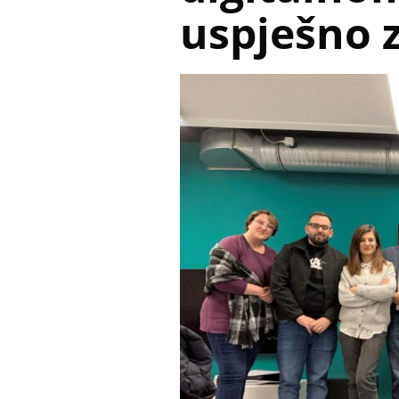
uspješno 