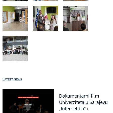
LATEST NEWS
Dokumentarni film
Univerziteta u Sarajevu
„Internet.ba“ u