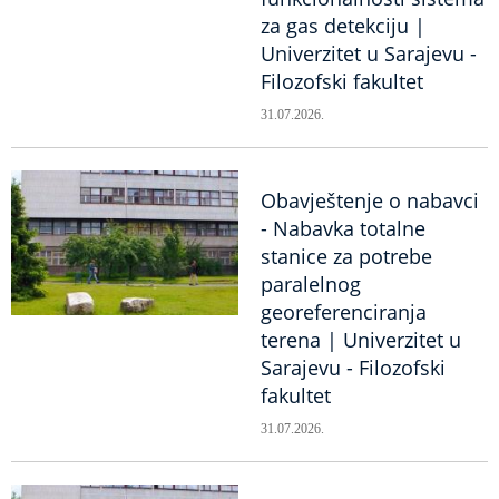
za gas detekciju |
Univerzitet u Sarajevu -
Filozofski fakultet
31.07.2026.
Obavještenje o nabavci
- Nabavka totalne
stanice za potrebe
paralelnog
georeferenciranja
terena | Univerzitet u
Sarajevu - Filozofski
fakultet
31.07.2026.