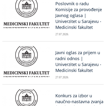
Poslovnik o radu
Komisije za provođenje
Javnog oglasa |
Univerzitet u Sarajevu -
Medicinski fakultet
27.07.2026.
Javni oglas za prijem u
radni odnos |
Univerzitet u Sarajevu -
Medicinski fakultet
27.07.2026.
Konkurs za izbor u
naučno-nastavna zvanja