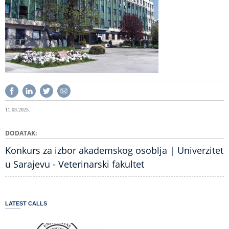
11.03.2025.
DODATAK
Konkurs za izbor akademskog osoblja | Univerzitet
u Sarajevu - Veterinarski fakultet
LATEST CALLS